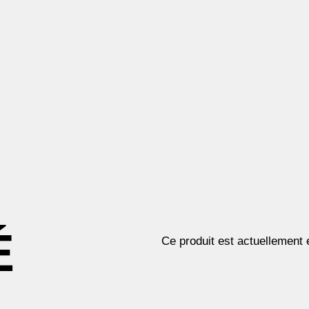
É
Ce produit est actuellement e