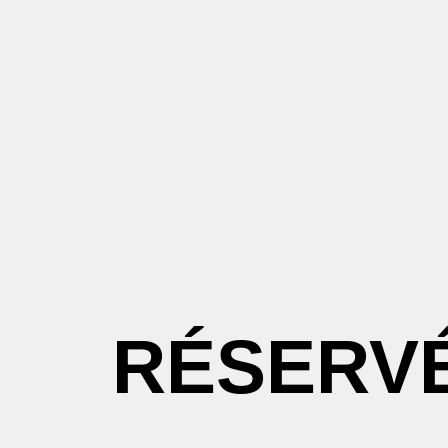
RÉSERV