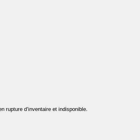
n rupture d’inventaire et indisponible.