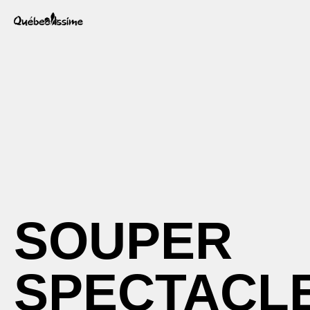
SOUPER
SPECTACL